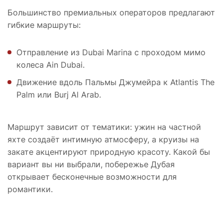
Большинство премиальных операторов предлагают
гибкие маршруты:
Отправление из Dubai Marina с проходом мимо
колеса Ain Dubai.
Движение вдоль Пальмы Джумейра к Atlantis The
Palm или Burj Al Arab.
Маршрут зависит от тематики: ужин на частной
яхте создаёт интимную атмосферу, а круизы на
закате акцентируют природную красоту. Какой бы
вариант вы ни выбрали, побережье Дубая
открывает бесконечные возможности для
романтики.