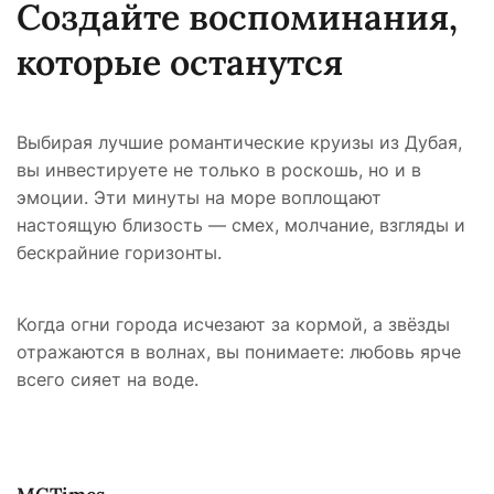
Создайте воспоминания,
которые останутся
Выбирая лучшие романтические круизы из Дубая,
вы инвестируете не только в роскошь, но и в
эмоции. Эти минуты на море воплощают
настоящую близость — смех, молчание, взгляды и
бескрайние горизонты.
Когда огни города исчезают за кормой, а звёзды
отражаются в волнах, вы понимаете: любовь ярче
всего сияет на воде.