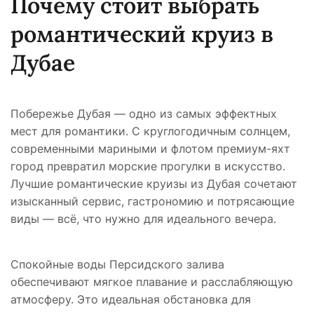
Почему стоит выбрать
романтический круиз в
Дубае
Побережье Дубая — одно из самых эффектных
мест для романтики. С круглогодичным солнцем,
современными мариными и флотом премиум-яхт
город превратил морские прогулки в искусство.
Лучшие романтические круизы из Дубая сочетают
изысканный сервис, гастрономию и потрясающие
виды — всё, что нужно для идеального вечера.
Спокойные воды Персидского залива
обеспечивают мягкое плавание и расслабляющую
атмосферу. Это идеальная обстановка для