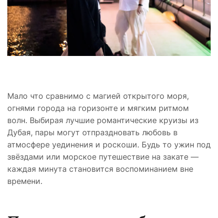
Мало что сравнимо с магией открытого моря,
огнями города на горизонте и мягким ритмом
волн. Выбирая лучшие романтические круизы из
Дубая, пары могут отпраздновать любовь в
атмосфере уединения и роскоши. Будь то ужин под
звёздами или морское путешествие на закате —
каждая минута становится воспоминанием вне
времени.