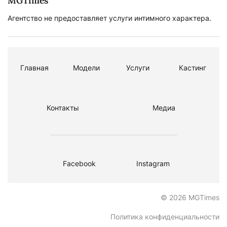
MGTimes
Агентство не предоставляет услуги интимного характера.
Главная
Модели
Услуги
Кастинг
Контакты
Медиа
Facebook
Instagram
© 2026 MGTimes
Политика конфиденциальности