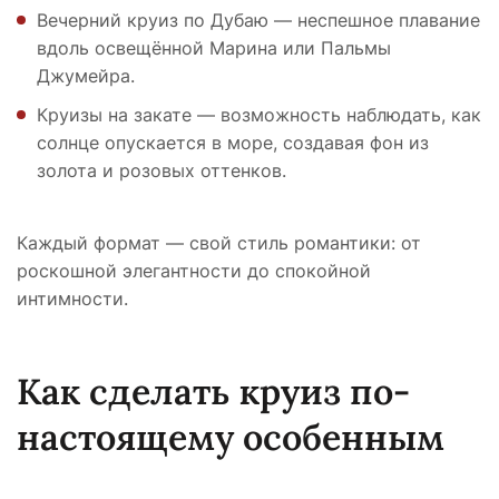
Вечерний круиз по Дубаю — неспешное плавание
вдоль освещённой Марина или Пальмы
Джумейра.
Круизы на закате — возможность наблюдать, как
солнце опускается в море, создавая фон из
золота и розовых оттенков.
Каждый формат — свой стиль романтики: от
роскошной элегантности до спокойной
интимности.
Как сделать круиз по-
настоящему особенным