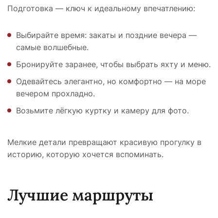
Подготовка — ключ к идеальному впечатлению:
Выбирайте время: закаты и поздние вечера —
самые волшебные.
Бронируйте заранее, чтобы выбрать яхту и меню.
Одевайтесь элегантно, но комфортно — на море
вечером прохладно.
Возьмите лёгкую куртку и камеру для фото.
Мелкие детали превращают красивую прогулку в
историю, которую хочется вспоминать.
Лучшие маршруты