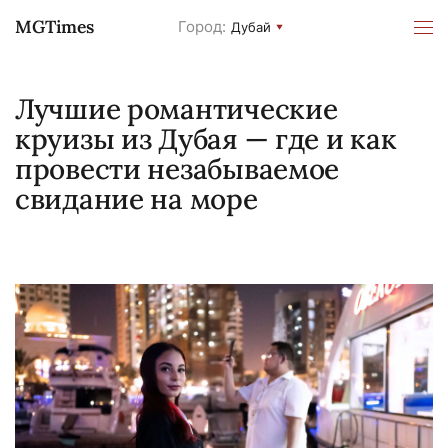
MGTimes
Город:
Дубай
Лучшие романтические
круизы из Дубая — где и как
провести незабываемое
свидание на море