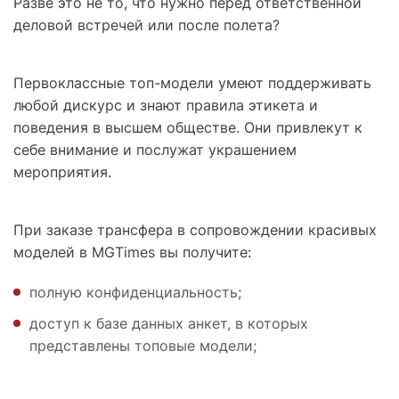
Разве это не то, что нужно перед ответственной
деловой встречей или после полета?
Первоклассные топ-модели умеют поддерживать
любой дискурс и знают правила этикета и
поведения в высшем обществе. Они привлекут к
себе внимание и послужат украшением
мероприятия.
При заказе трансфера в сопровождении красивых
моделей в MGTimes вы получите:
полную конфиденциальность;
доступ к базе данных анкет, в которых
представлены топовые модели;