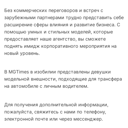
Без коммерческих переговоров и встреч с
зарубежными партнерами трудно представить себе
расширение сферы влияния и развитие бизнеса. С
помощью умных и стильных моделей, которые
предоставляет наше агентство, вы сможете
поднять имидж корпоративного мероприятия на
новый уровень.
В MGTimes в изобилии представлены девушки
модельной внешности, подходящие для трансфера
на автомобиле с личным водителем.
Для получения дополнительной информации,
пожалуйста, свяжитесь с нами по телефону,
электронной почте или через мессенджер.