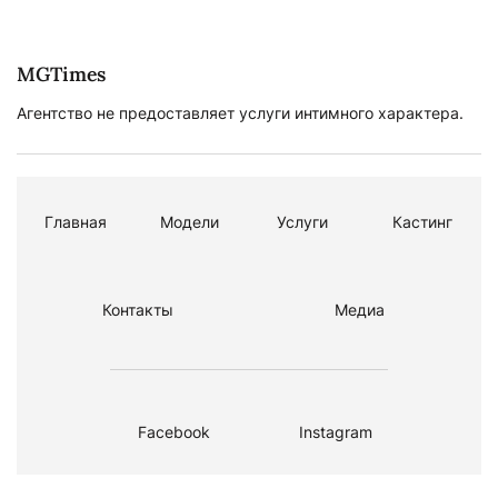
MGTimes
Агентство не предоставляет услуги интимного характера.
Главная
Модели
Услуги
Кастинг
Контакты
Медиа
Facebook
Instagram