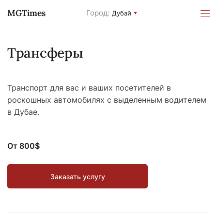
MGTimes
Город:
Дубай
Трансферы
Транспорт для вас и ваших посетителей в
роскошных автомобилях с выделенным водителем
в Дубае.
От 800$
Заказать услугу