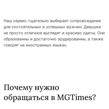
Наш сервис тщательно выбирает сопровождение
для состоятельных и успешных мужчин. Девушки
не просто отличное выглядят и красиво одеты. Они
образованны и достаточно эрудированны, а также
говорят на иностранных языках.
Почему нужно
обращаться в MGTimes?