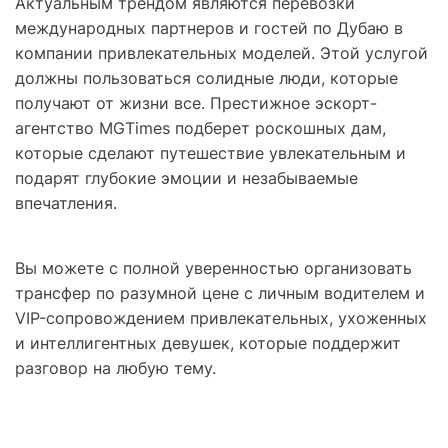
Актуальным трендом являются перевозки
международных партнеров и гостей по Дубаю в
компании привлекательных моделей. Этой услугой
должны пользоваться солидные люди, которые
получают от жизни все. Престижное эскорт-
агентство MGTimes подберет роскошных дам,
которые сделают путешествие увлекательным и
подарят глубокие эмоции и незабываемые
впечатления.
Вы можете с полной уверенностью организовать
трансфер по разумной цене с личным водителем и
VIP-сопровождением привлекательных, ухоженных
и интеллигентных девушек, которые поддержит
разговор на любую тему.