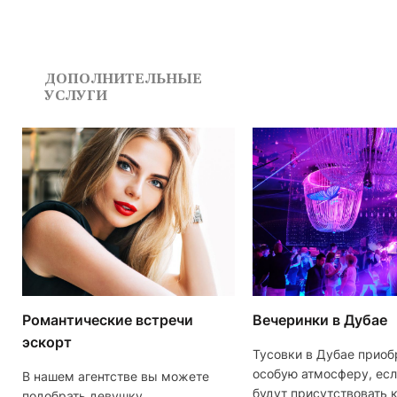
ДОПОЛНИТЕЛЬНЫЕ
УСЛУГИ
Романтические встречи
Вечеринки в Дубае
эскорт
Тусовки в Дубае приоб
особую атмосферу, есл
В нашем агентстве вы можете
будут присутствовать 
подобрать девушку,