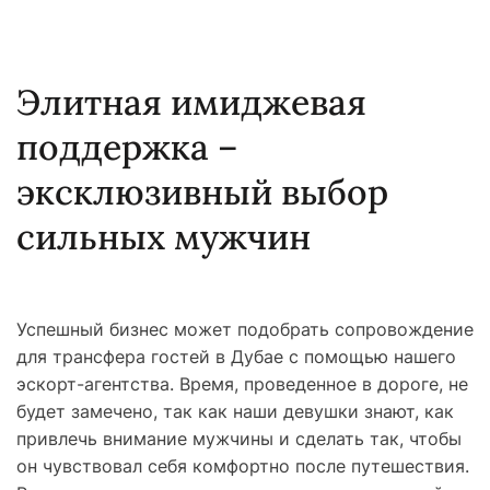
Элитная имиджевая
поддержка –
эксклюзивный выбор
сильных мужчин
Успешный бизнес может подобрать сопровождение
для трансфера гостей в Дубае с помощью нашего
эскорт-агентства. Время, проведенное в дороге, не
будет замечено, так как наши девушки знают, как
привлечь внимание мужчины и сделать так, чтобы
он чувствовал себя комфортно после путешествия.