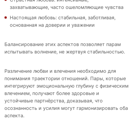
захватывающие, часто ошеломляющие чувства
Настоящая любовь: стабильная, заботливая,
основанная на доверии и уважении
Балансирование этих аспектов позволяет парам
испытывать волнение, не жертвуя стабильностью.
Различение любви и влечения необходимо для
понимания траектории отношений. Пары, которые
интегрируют эмоциональную глубину с физическим
влечением, получают более здоровые и
устойчивые партнёрства, доказывая, что
осознанность и усилия могут гармонизировать оба
аспекта.