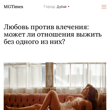
MGTimes
Город:
Дубай
Любовь против влечения:
может ли отношения выжить
без одного из них?