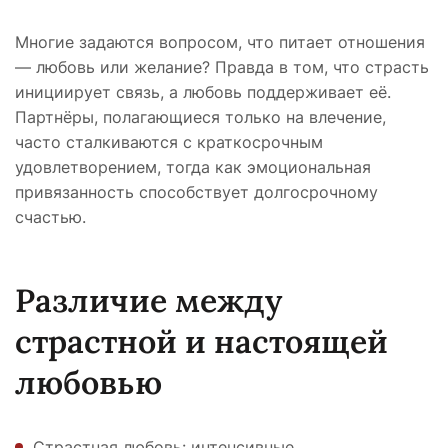
Многие задаются вопросом, что питает отношения
— любовь или желание? Правда в том, что страсть
инициирует связь, а любовь поддерживает её.
Партнёры, полагающиеся только на влечение,
часто сталкиваются с краткосрочным
удовлетворением, тогда как эмоциональная
привязанность способствует долгосрочному
счастью.
Различие между
страстной и настоящей
любовью
Страстная любовь: интенсивные,