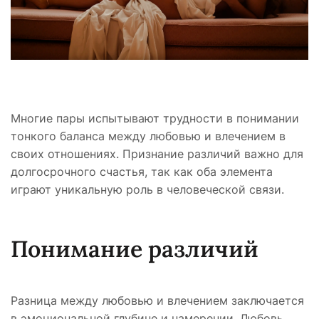
Многие пары испытывают трудности в понимании
тонкого баланса между любовью и влечением в
своих отношениях. Признание различий важно для
долгосрочного счастья, так как оба элемента
играют уникальную роль в человеческой связи.
Понимание различий
Разница между любовью и влечением заключается
в эмоциональной глубине и намерении. Любовь