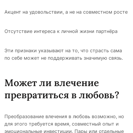
Акцент на удовольствии, а не на совместном росте
Отсутствие интереса к личной жизни партнёра
Эти признаки указывают на то, что страсть сама
по себе может не поддерживать значимую связь.
Может ли влечение
превратиться в любовь?
Преобразование влечения в любовь возможно, но
для этого требуется время, совместный опыт и
эмоциональные инвестиции. Пары или отдельные