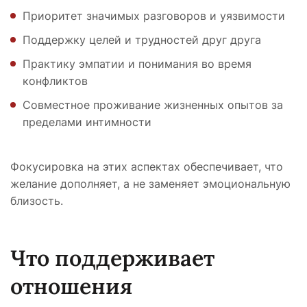
Приоритет значимых разговоров и уязвимости
Поддержку целей и трудностей друг друга
Практику эмпатии и понимания во время
конфликтов
Совместное проживание жизненных опытов за
пределами интимности
Фокусировка на этих аспектах обеспечивает, что
желание дополняет, а не заменяет эмоциональную
близость.
Что поддерживает
отношения