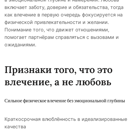
включает заботу, доверие и обязательства, тогда
как влечение в первую очередь фокусируется на
физической привлекательности и желании.
Понимание того, что движет отношениями,
помогает партнёрам справляться с вызовами и
ожиданиями.
Признаки того, что это
влечение, а не любовь
Сильное физическое влечение без эмоциональной глубины
Краткосрочная влюблённость в идеализированные
качества