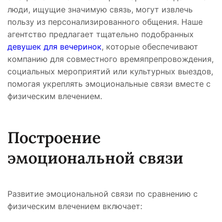
люди, ищущие значимую связь, могут извлечь
пользу из персонализированного общения. Наше
агентство предлагает тщательно подобранных
девушек для вечеринок
, которые обеспечивают
компанию для совместного времяпрепровождения,
социальных мероприятий или культурных выездов,
помогая укреплять эмоциональные связи вместе с
физическим влечением.
Построение
эмоциональной связи
Развитие эмоциональной связи по сравнению с
физическим влечением включает: