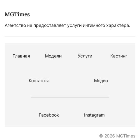
MGTimes
Агентство не предоставляет услуги интимного характера.
Главная
Модели
Услуги
Кастинг
Контакты
Медиа
Facebook
Instagram
© 2026 MGTimes