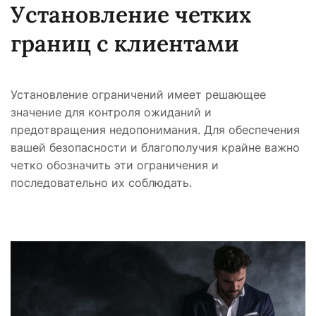
Установление четких
границ с клиентами
Установление ограничений имеет решающее
значение для контроля ожиданий и
предотвращения недопонимания. Для обеспечения
вашей безопасности и благополучия крайне важно
четко обозначить эти ограничения и
последовательно их соблюдать.