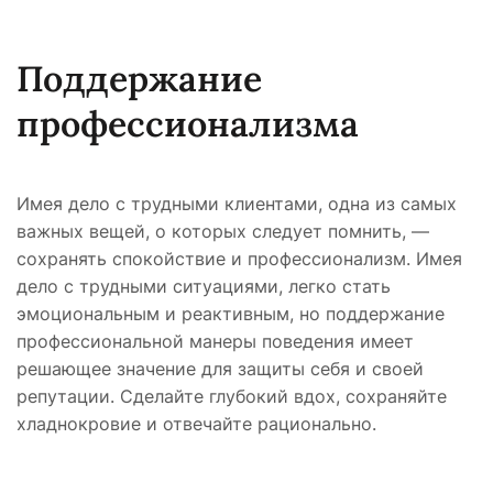
Поддержание
профессионализма
Имея дело с трудными клиентами, одна из самых
важных вещей, о которых следует помнить, —
сохранять спокойствие и профессионализм. Имея
дело с трудными ситуациями, легко стать
эмоциональным и реактивным, но поддержание
профессиональной манеры поведения имеет
решающее значение для защиты себя и своей
репутации. Сделайте глубокий вдох, сохраняйте
хладнокровие и отвечайте рационально.