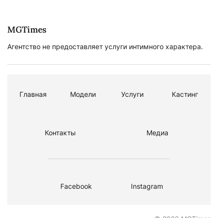
MGTimes
Агентство не предоставляет услуги интимного характера.
Главная
Модели
Услуги
Кастинг
Контакты
Медиа
Facebook
Instagram