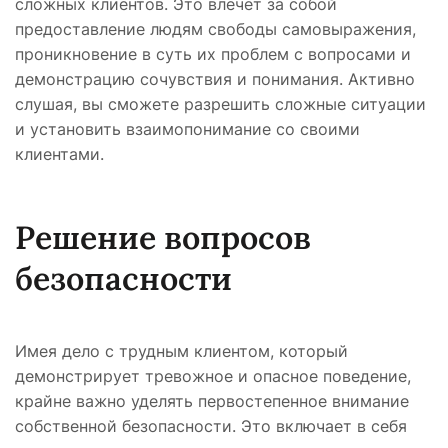
сложных клиентов. Это влечет за собой
предоставление людям свободы самовыражения,
проникновение в суть их проблем с вопросами и
демонстрацию сочувствия и понимания. Активно
слушая, вы сможете разрешить сложные ситуации
и установить взаимопонимание со своими
клиентами.
Решение вопросов
безопасности
Имея дело с трудным клиентом, который
демонстрирует тревожное и опасное поведение,
крайне важно уделять первостепенное внимание
собственной безопасности. Это включает в себя