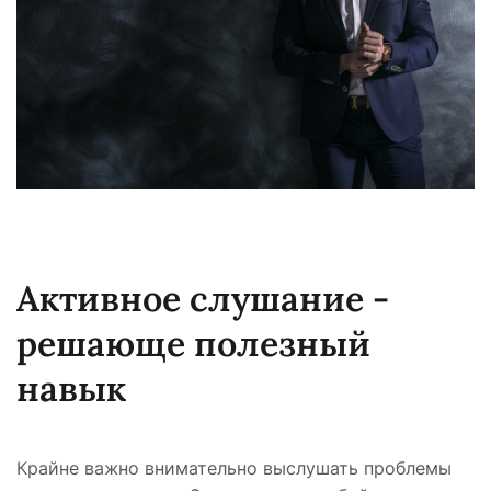
Активное слушание -
решающе полезный
навык
Крайне важно внимательно выслушать проблемы