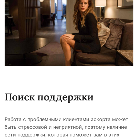
Поиск поддержки
Работа с проблемными клиентами эскорта может
быть стрессовой и неприятной, поэтому наличие
сети поддержки, которая поможет вам в этих