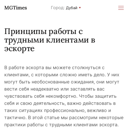
MGTimes
Город:
Дубай
Принципы работы с
трудными клиентами в
эскорте
В работе эскорта вы можете столкнуться с
клиентами, с которыми сложно иметь дело. У них
могут быть необоснованные ожидания, они могут
вести себя неадекватно или заставлять вас
чувствовать себя некомфортно. Чтобы защитить
себя и свою деятельность, важно действовать в
таких ситуациях профессионально, вежливо и
тактично. В этой статье мы рассмотрим некоторые
практики работы с трудными клиентами эскорта.