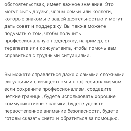
обстоятельствах, имеет важное значение. Это
могут быть друзья, члены семьи или коллеги,
которые знакомы с вашей деятельностью и могут
дать совет и поддержку. Вы также можете
подумать о том, чтобы получить
профессиональную поддержку, например, от
терапевта или консультанта, чтобы помочь вам
справиться с трудными ситуациями.
Вы можете справляться даже с самыми сложными
ситуациями с изяществом и профессионализмом,
если сохраните профессионализм, создадите
четкие границы, будете использовать хорошие
коммуникативные навыки, будете уделять
первостепенное внимание безопасности, будете
готовы сказать «нет» и обратиться за помощью.