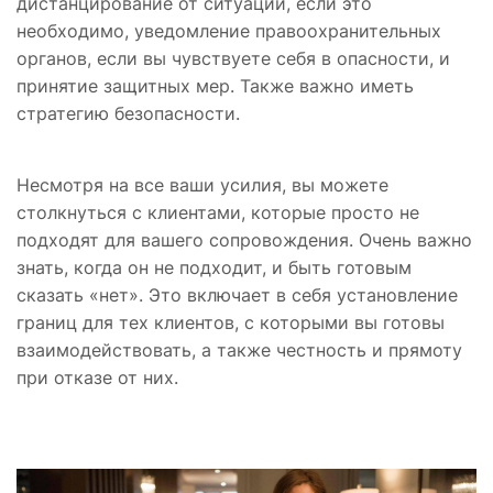
дистанцирование от ситуации, если это
необходимо, уведомление правоохранительных
органов, если вы чувствуете себя в опасности, и
принятие защитных мер. Также важно иметь
стратегию безопасности.
Несмотря на все ваши усилия, вы можете
столкнуться с клиентами, которые просто не
подходят для вашего сопровождения. Очень важно
знать, когда он не подходит, и быть готовым
сказать «нет». Это включает в себя установление
границ для тех клиентов, с которыми вы готовы
взаимодействовать, а также честность и прямоту
при отказе от них.