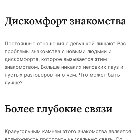
Дискомфорт знакомства
Постоянные отношения с девушкой лишают Вас
проблемы знакомства с новыми людьми и
дискомфорта, которое вызывается этим
знакомством. Больше никаких неловких пауз и
пустых разговоров ни о чем. Что может быть
лучше?
Более глубокие связи
Краеугольным камнем этого знакомства является
возможность построить уникальную связь. Со