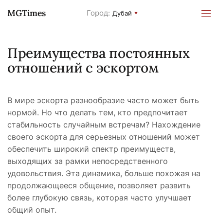
MGTimes
Город:
Дубай
Преимущества постоянных
отношений с эскортом
В мире эскорта разнообразие часто может быть
нормой. Но что делать тем, кто предпочитает
стабильность случайным встречам? Нахождение
своего эскорта для серьезных отношений может
обеспечить широкий спектр преимуществ,
выходящих за рамки непосредственного
удовольствия. Эта динамика, больше похожая на
продолжающееся общение, позволяет развить
более глубокую связь, которая часто улучшает
общий опыт.