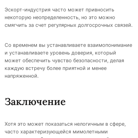
Эскорт-индустрия часто может привносить
некоторую неопределенность, но это можно
смягчить за счет регулярных долгосрочных связей.
Со временем вы устанавливаете взаимопонимание
и устанавливаете уровень доверия, который
может обеспечить чувство безопасности, делая
каждую встречу более приятной и менее
напряженной.
Заключение
Хотя это может показаться нелогичным в сфере,
часто характеризующейся мимолетными