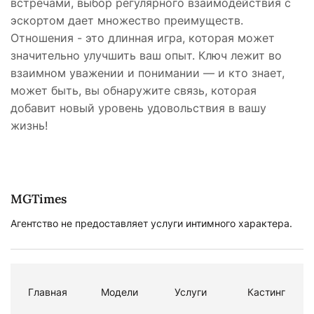
встречами, выбор регулярного взаимодействия с
эскортом дает множество преимуществ.
Отношения - это длинная игра, которая может
значительно улучшить ваш опыт. Ключ лежит во
взаимном уважении и понимании — и кто знает,
может быть, вы обнаружите связь, которая
добавит новый уровень удовольствия в вашу
жизнь!
MGTimes
Агентство не предоставляет услуги интимного характера.
Главная
Модели
Услуги
Кастинг