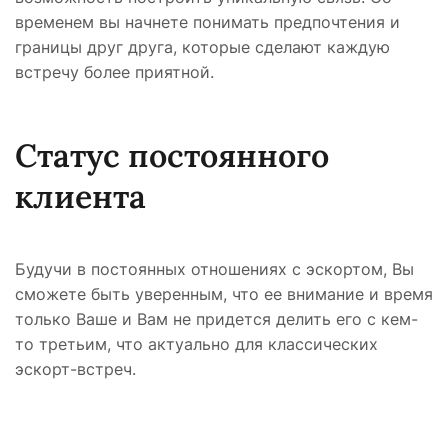
временем вы начнете понимать предпочтения и
границы друг друга, которые сделают каждую
встречу более приятной.
Статус постоянного
клиента
Будучи в постоянных отношениях с эскортом, Вы
сможете быть уверенным, что ее внимание и время
только Ваше и Вам не придется делить его с кем-
то третьим, что актуально для классических
эскорт-встреч.