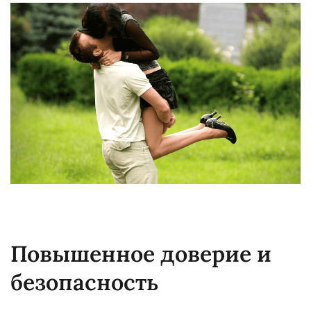
Повышенное доверие и
безопасность