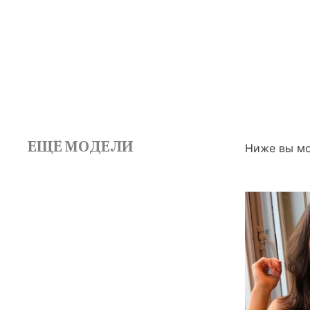
ЕЩЁ МОДЕЛИ
Ниже вы мо